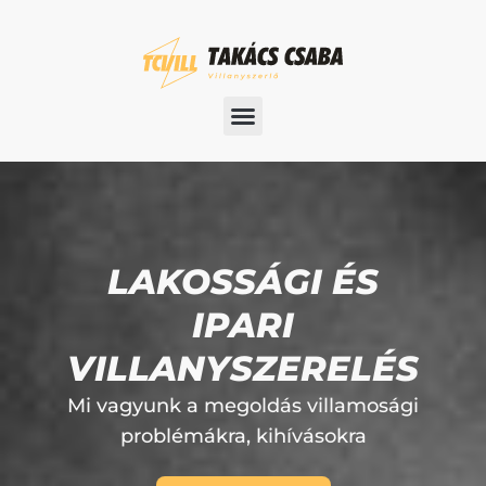
LAKOSSÁGI ÉS
IPARI
VILLANYSZERELÉS
Mi vagyunk a megoldás villamosági
problémákra, kihívásokra