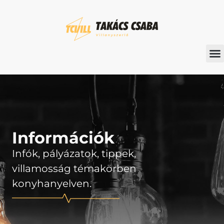
Információk
Infók, pályázatok, tippek,
villamosság témakörben
konyhanyelven.