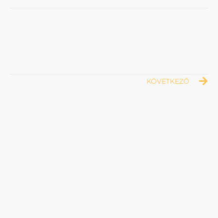
KÖVETKEZŐ